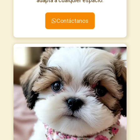
adapta a cualquier espacio.
Contáctanos