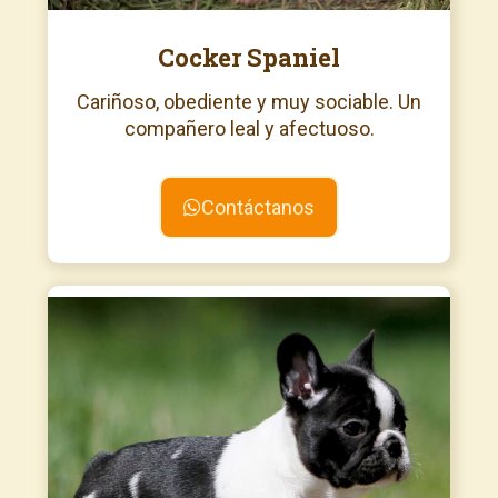
Cocker Spaniel
Cariñoso, obediente y muy sociable. Un
compañero leal y afectuoso.
Contáctanos