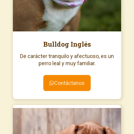
Bulldog Inglés
De carácter tranquilo y afectuoso, es un
perro leal y muy familiar.
Contáctanos