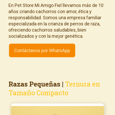
En Pet Store Mi Amigo Fiel llevamos más de 10
años criando cachorros con amor, ética y
responsabilidad. Somos una empresa familiar
especializada en la crianza de perros de raza,
ofreciendo cachorros saludables, bien
socializados y con la mejor genética.
Contáctanos por WhatsApp
Razas Pequeñas
|
Ternura en
Tamaño Compacto