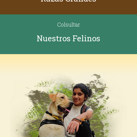
Colsultar
Nuestros Felinos