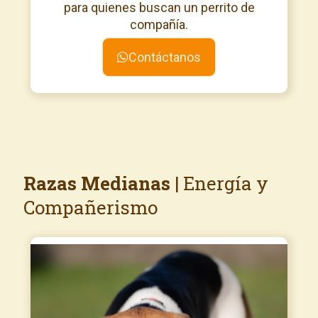
para quienes buscan un perrito de
compañía.
Contáctanos
Razas Medianas
| Energía y
Compañerismo