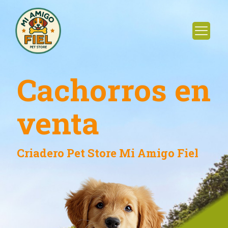
Cachorros en
venta
Criadero Pet Store Mi Amigo Fiel