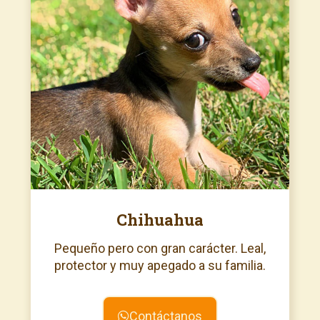
Chihuahua
Pequeño pero con gran carácter. Leal,
protector y muy apegado a su familia.
Contáctanos