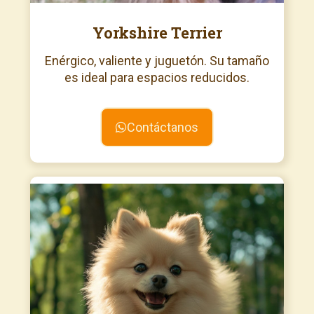
Yorkshire Terrier
Enérgico, valiente y juguetón. Su tamaño
es ideal para espacios reducidos.
Contáctanos