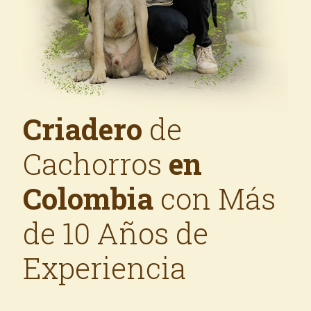
Criadero
de
Cachorros
en
Colombia
con Más
de 10 Años de
Experiencia