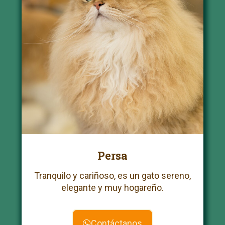
Persa
Tranquilo y cariñoso, es un gato sereno,
elegante y muy hogareño.
Contáctanos