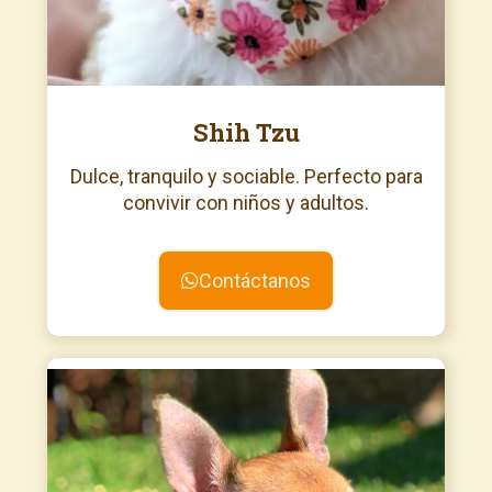
Shih Tzu
Dulce, tranquilo y sociable. Perfecto para
convivir con niños y adultos.
Contáctanos