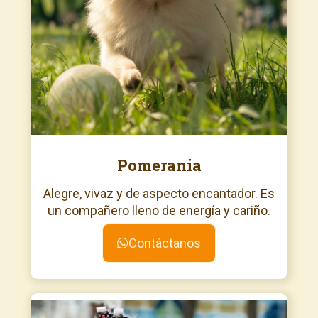
Pomerania
Alegre, vivaz y de aspecto encantador. Es
un compañero lleno de energía y cariño.
Contáctanos