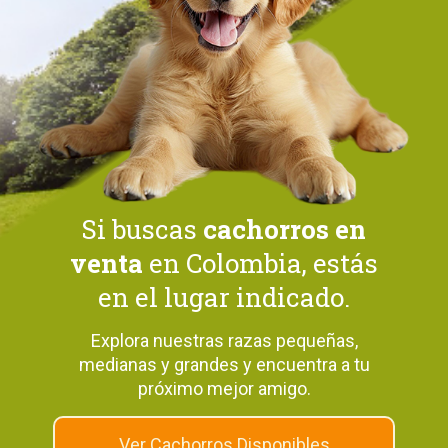
Si buscas
cachorros en
venta
en Colombia, estás
en el lugar indicado.
Explora nuestras razas pequeñas,
medianas y grandes y encuentra a tu
próximo mejor amigo.
Ver Cachorros Disponibles