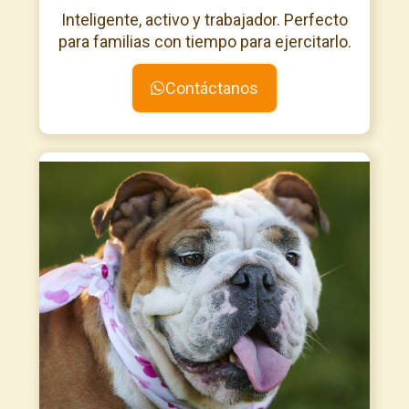
Inteligente, activo y trabajador. Perfecto
para familias con tiempo para ejercitarlo.
Contáctanos