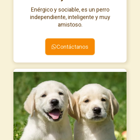
Enérgico y sociable, es un perro
independiente, inteligente y muy
amistoso.
Contáctanos