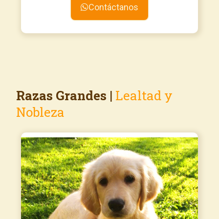
Contáctanos
Razas Grandes
|
Lealtad y
Nobleza