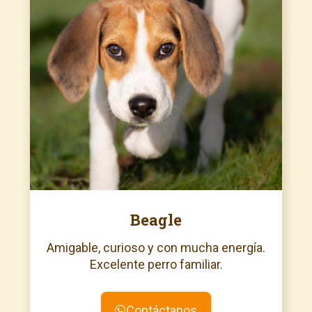
Beagle
Amigable, curioso y con mucha energía.
Excelente perro familiar.
Contáctanos