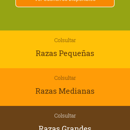
Colsultar
Razas Pequeñas
Colsultar
Razas Medianas
Colsultar
Razas Grandes