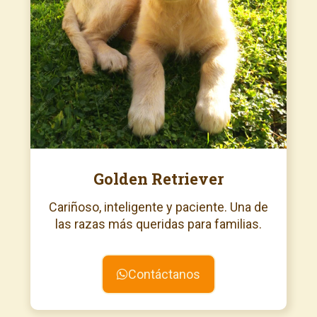
Golden Retriever
Cariñoso, inteligente y paciente. Una de
las razas más queridas para familias.
Contáctanos