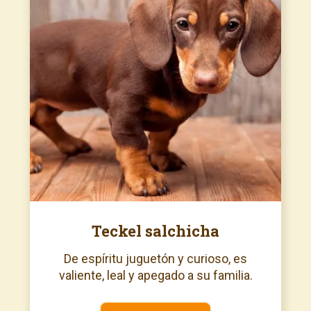
Teckel salchicha
De espíritu juguetón y curioso, es
valiente, leal y apegado a su familia.