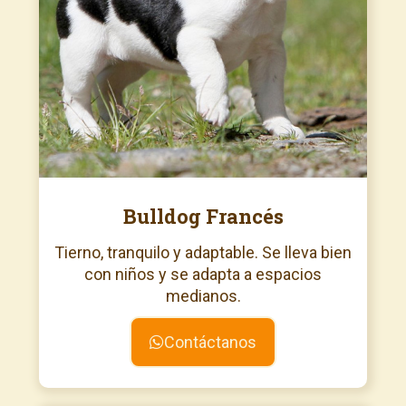
Bulldog Francés
Tierno, tranquilo y adaptable. Se lleva bien
con niños y se adapta a espacios
medianos.
Contáctanos