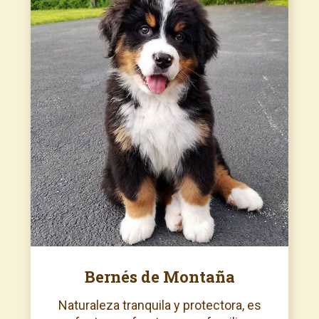
Bernés de Montaña
Naturaleza tranquila y protectora, es