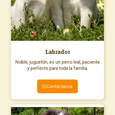
Labrador
Noble, juguetón, es un perro leal, paciente
y perfecto para toda la familia.
Contáctanos