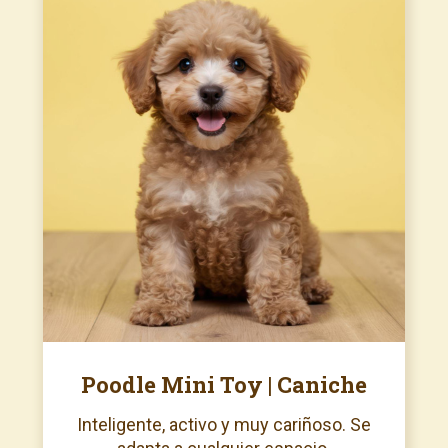
Poodle Mini Toy | Caniche
Inteligente, activo y muy cariñoso. Se