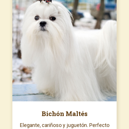
Bichón Maltés
Elegante, cariñoso y juguetón. Perfecto