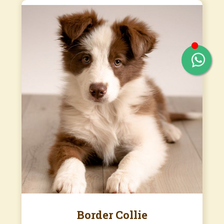
Border Collie